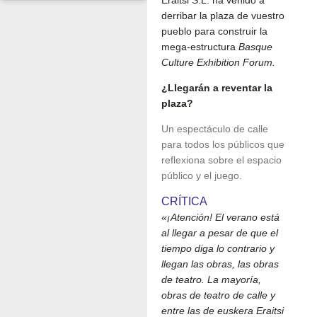
derribar la plaza de vuestro
pueblo para construir la
mega-estructura
Basque
Culture Exhibition Forum.
¿Llegarán a reventar la
plaza?
Un espectáculo de calle
para todos los públicos que
reflexiona sobre el espacio
público y el juego.
CRÍTICA
«¡Atención! El verano está
al llegar a pesar de que el
tiempo diga lo contrario y
llegan las obras, las obras
de teatro. La mayoría,
obras de teatro de calle y
entre las de euskera Eraitsi