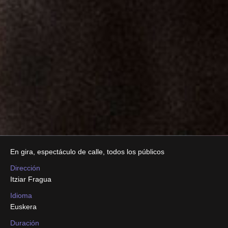
En gira
,
espectáculo de calle
,
todos los públicos
Dirección
Itziar Fragua
Idioma
Euskera
Duración