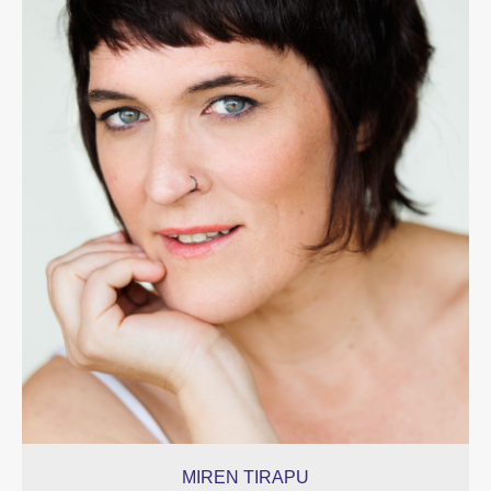
MIREN TIRAPU